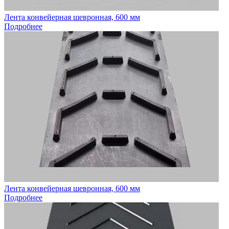
Лента конвейерная шевронная, 600 мм
Подробнее
Лента конвейерная шевронная, 600 мм
Подробнее