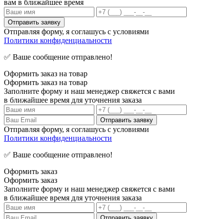
вам в ближайшее время
Отправляя форму, я соглашусь с условиями
Политики конфиденциальности
✅ Ваше сообщение отправлено!
Оформить заказ на товар
Оформить заказ на товар
Заполните форму и наш менеджер свяжется с вами
в ближайшее время для уточнения заказа
Отправляя форму, я соглашусь с условиями
Политики конфиденциальности
✅ Ваше сообщение отправлено!
Оформить заказ
Оформить заказ
Заполните форму и наш менеджер свяжется с вами
в ближайшее время для уточнения заказа