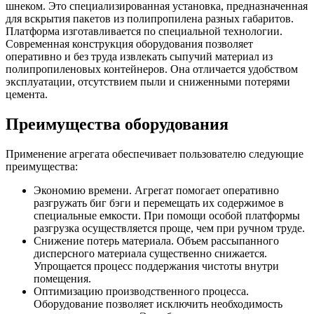
шнеком. Это специализированная установка, предназначенная
для вскрытия пакетов из полипропилена разных габаритов.
Платформа изготавливается по специальной технологии.
Современная конструкция оборудования позволяет
оперативно и без труда извлекать сыпучий материал из
полипропиленовых контейнеров. Она отличается удобством
эксплуатации, отсутствием пыли и сниженными потерями
цемента.
Преимущества оборудования
Применение агрегата обеспечивает пользователю следующие
преимущества:
Экономию времени. Агрегат помогает оперативно
разгружать биг бэги и перемещать их содержимое в
специальные емкости. При помощи особой платформы
разгрузка осуществляется проще, чем при ручном труде.
Снижение потерь материала. Объем рассыпанного
дисперсного материала существенно снижается.
Упрощается процесс поддержания чистоты внутри
помещения.
Оптимизацию производственного процесса.
Оборудование позволяет исключить необходимость