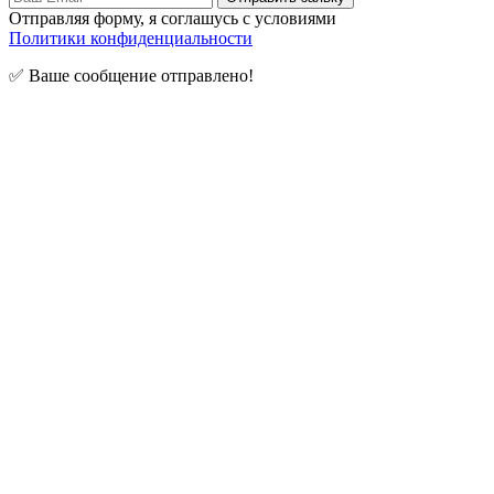
Отправляя форму, я соглашусь с условиями
Политики конфиденциальности
✅ Ваше сообщение отправлено!