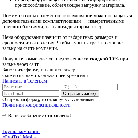
приспособление, облегчающее выгрузку материала.
Помимо базовых элементов оборудование может оснащаться
дополнительными комплектующими — измерительными
приспособлениями, клапаном-дозатором и т. д.
Цена оборудования зависит от габаритных размеров и
срочности изготовления. Чтобы купить агрегат, оставьте
заявку на сайте компании.
Получите коммерческое предложение со
скидкой 10%
при
заявке через сайт
Заполните форму и наш менеджер
свяжется с вами в ближайшее время или
Написать в Телеграм
Отправляя форму, я соглашусь с условиями
Политики конфиденциальности
✅ Ваше сообщение отправлено!
Группа компаний
«ProfTechMash»