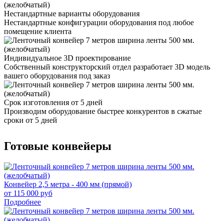
Нестандартные варианты оборудования
Нестандартные конфигурации оборудования под любое
помещение клиента
Индивидуальное 3D проектирование
Собственный конструкторский отдел разработает 3D модель
вашего оборудования под заказ
Срок изготовления от 5 дней
Производим оборудование быстрее конкурентов в сжатые
сроки от 5 дней
Готовые конвейеры
Конвейер 2,5 метра - 400 мм (прямой)
от 115 000 руб
Подробнее