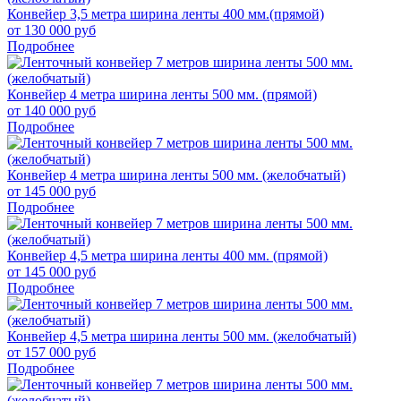
Конвейер 3,5 метра ширина ленты 400 мм.(прямой)
от 130 000 руб
Подробнее
Конвейер 4 метра ширина ленты 500 мм. (прямой)
от 140 000 руб
Подробнее
Конвейер 4 метра ширина ленты 500 мм. (желобчатый)
от 145 000 руб
Подробнее
Конвейер 4,5 метра ширина ленты 400 мм. (прямой)
от 145 000 руб
Подробнее
Конвейер 4,5 метра ширина ленты 500 мм. (желобчатый)
от 157 000 руб
Подробнее