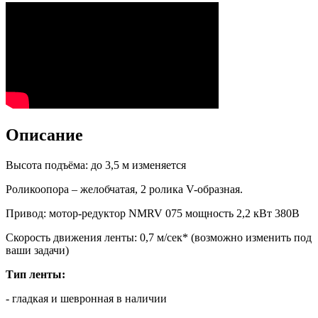
Описание
Высота подъёма: до 3,5 м изменяется
Роликоопора – желобчатая, 2 ролика V-образная.
Привод: мотор-редуктор NMRV 075 мощность 2,2 кВт 380В
Скорость движения ленты: 0,7 м/сек* (возможно изменить под
ваши задачи)
Тип ленты:
- гладкая и шевронная в наличии