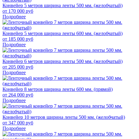
Конвейер 5 метров ширина ленты 500 мм. (желобчатый)
от 170 000 руб
Подробнее
Конвейер 5 метров ширина ленты 600 мм. (желобчатый)
от 185 000 руб
Подробнее
Конвейер 6 метров ширина ленты 500 мм. (желобчатый)
от 205 000 руб
Подробнее
Конвейер 8 метров ширина ленты 600 мм. (прямой)
от 264 000 руб
Подробнее
Конвейер 10 метров ширина ленты 500 мм. (желобчатый)
от 347 000 руб
Подробнее