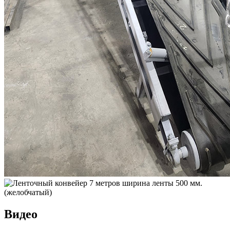
Видео