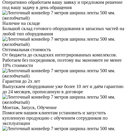
Оперативно обработаем вашу заявку и предложим решение
под вашу задачу в день обращения
Наличие на складе
Большой склад готового оборудования и запасных частей на
любой тип оборудования
Оптимальная стоимость
От бюджета до складских интегрированных комплексов.
Работаем без посредников, поэтому вы экономите не менее
10% стоимости
Гарантия до 2х лет
Выпускаем оборудование уже более 10 лет и даём гарантию
до 24 месяцев, прописанную в договоре
Монтаж, Запуск, Обучение
Помогаем нашим клиентам установить и запустить
купленную продукцию с обучением сотрудников по
эксплуатации