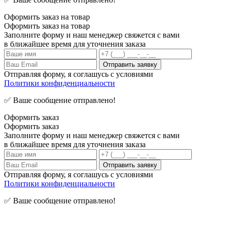
Оформить заказ на товар
Оформить заказ на товар
Заполните форму и наш менеджер свяжется с вами
в ближайшее время для уточнения заказа
Отправляя форму, я соглашусь с условиями
Политики конфиденциальности
✅ Ваше сообщение отправлено!
Оформить заказ
Оформить заказ
Заполните форму и наш менеджер свяжется с вами
в ближайшее время для уточнения заказа
Отправляя форму, я соглашусь с условиями
Политики конфиденциальности
✅ Ваше сообщение отправлено!