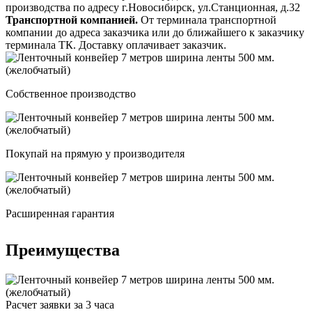
производства по адресу г.Новосибирск, ул.Станционная, д.32
Транспортной компанией.
От терминала транспортной
компании до адреса заказчика или до ближайшего к заказчику
терминала ТК. Доставку оплачивает заказчик.
Собственное производство
Покупай на прямую у производителя
Расширенная гарантия
Преимущества
Расчет заявки за 3 часа