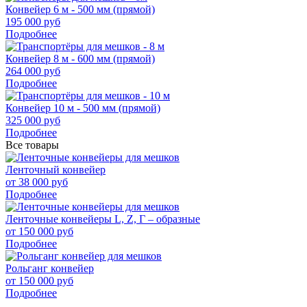
Конвейер 6 м - 500 мм (прямой)
195 000 руб
Подробнее
Конвейер 8 м - 600 мм (прямой)
264 000 руб
Подробнее
Конвейер 10 м - 500 мм (прямой)
325 000 руб
Подробнее
Все товары
Ленточный конвейер
от 38 000 руб
Подробнее
Ленточные конвейеры L, Z, Г – образные
от 150 000 руб
Подробнее
Рольганг конвейер
от 150 000 руб
Подробнее