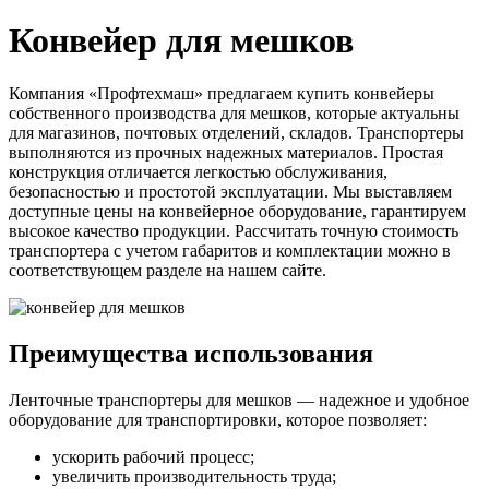
Конвейер для мешков
Компания «Профтехмаш» предлагаем купить конвейеры
собственного производства для мешков, которые актуальны
для магазинов, почтовых отделений, складов. Транспортеры
выполняются из прочных надежных материалов. Простая
конструкция отличается легкостью обслуживания,
безопасностью и простотой эксплуатации. Мы выставляем
доступные цены на конвейерное оборудование, гарантируем
высокое качество продукции. Рассчитать точную стоимость
транспортера с учетом габаритов и комплектации можно в
соответствующем разделе на нашем сайте.
Преимущества использования
Ленточные транспортеры для мешков — надежное и удобное
оборудование для транспортировки, которое позволяет:
ускорить рабочий процесс;
увеличить производительность труда;