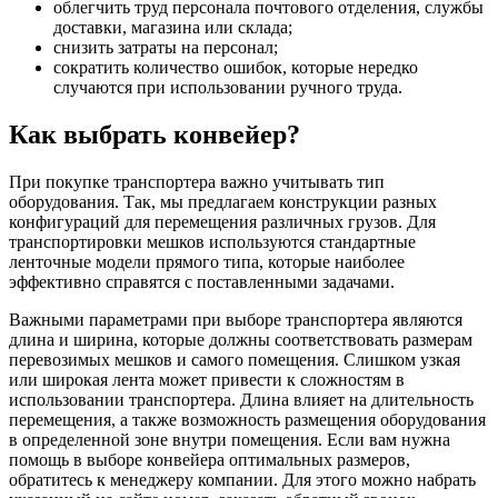
облегчить труд персонала почтового отделения, службы
доставки, магазина или склада;
снизить затраты на персонал;
сократить количество ошибок, которые нередко
случаются при использовании ручного труда.
Как выбрать конвейер?
При покупке транспортера важно учитывать тип
оборудования. Так, мы предлагаем конструкции разных
конфигураций для перемещения различных грузов. Для
транспортировки мешков используются стандартные
ленточные модели прямого типа, которые наиболее
эффективно справятся с поставленными задачами.
Важными параметрами при выборе транспортера являются
длина и ширина, которые должны соответствовать размерам
перевозимых мешков и самого помещения. Слишком узкая
или широкая лента может привести к сложностям в
использовании транспортера. Длина влияет на длительность
перемещения, а также возможность размещения оборудования
в определенной зоне внутри помещения. Если вам нужна
помощь в выборе конвейера оптимальных размеров,
обратитесь к менеджеру компании. Для этого можно набрать